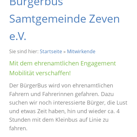
Bürgerbus
Samtgemeinde Zeven
e.V.
Sie sind hier:
Startseite
»
Mitwirkende
Mit dem ehrenamtlichen Engagement
Mobilität verschaffen!
Der BürgerBus wird von ehrenamtlichen
Fahrern und Fahrerinnen gefahren. Dazu
suchen wir noch interessierte Bürger, die Lust
und etwas Zeit haben, hin und wieder ca. 4
Stunden mit dem Kleinbus auf Linie zu
fahren.