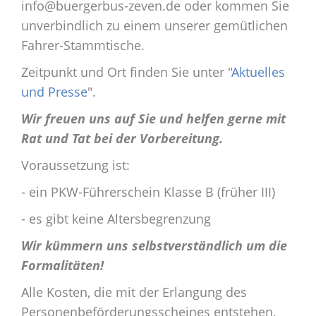
info@buergerbus-zeven.de oder kommen Sie
unverbindlich zu einem unserer gemütlichen
Fahrer-Stammtische.
Zeitpunkt und Ort finden Sie unter "
Aktuelles
und Presse
".
Wir freuen uns auf Sie und helfen gerne mit
Rat und Tat bei der Vorbereitung.
Voraussetzung ist:
- ein PKW-Führerschein Klasse B (früher III)
- es gibt keine Altersbegrenzung
Wir kümmern uns selbstverständlich um die
Formalitäten!
Alle Kosten, die mit der Erlangung des
Personenbeförderungsscheines entstehen,