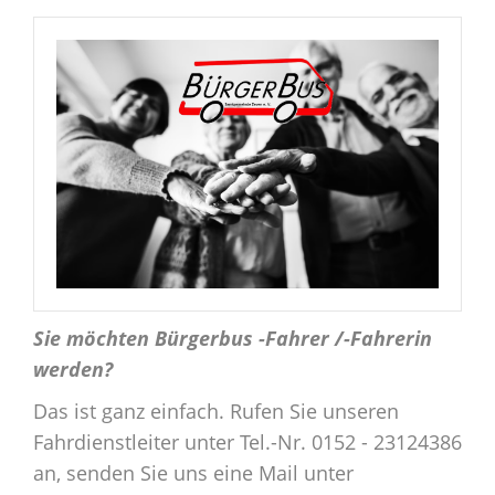
Sie möchten Bürgerbus -Fahrer /-Fahrerin
werden?
Das ist ganz einfach. Rufen Sie unseren
Fahrdienstleiter unter Tel.-Nr. 0152 - 23124386
an, senden Sie uns eine Mail unter